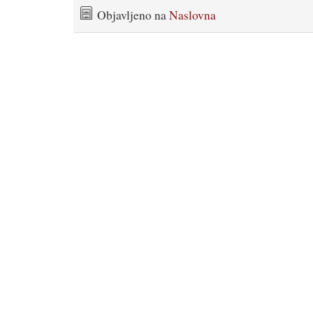
Objavljeno na
Naslovna