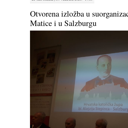
Otvorena izložba u suorganizac
Matice i u Salzburgu