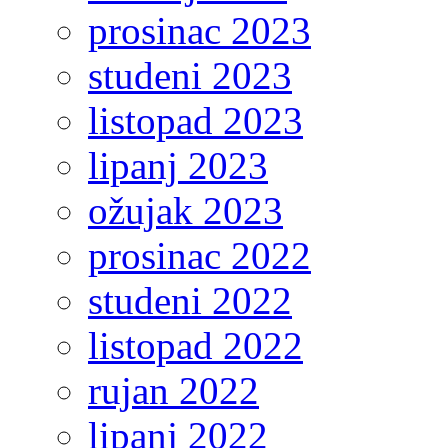
prosinac 2023
studeni 2023
listopad 2023
lipanj 2023
ožujak 2023
prosinac 2022
studeni 2022
listopad 2022
rujan 2022
lipanj 2022