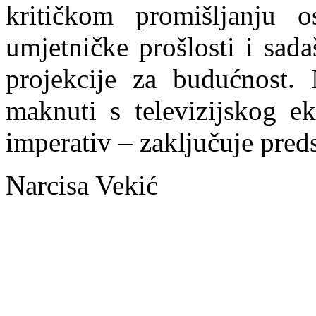
kritičkom promišljanju o
umjetničke prošlosti i sad
projekcije za budućnost.
maknuti s televizijskog ek
imperativ – zaključuje pred
Narcisa Vekić