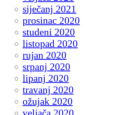
siječanj 2021
prosinac 2020
studeni 2020
listopad 2020
rujan 2020
srpanj 2020
lipanj 2020
travanj 2020
ožujak 2020
veljača 2020