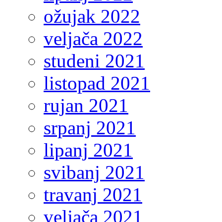
ožujak 2022
veljača 2022
studeni 2021
listopad 2021
rujan 2021
srpanj 2021
lipanj 2021
svibanj 2021
travanj 2021
veljača 2021