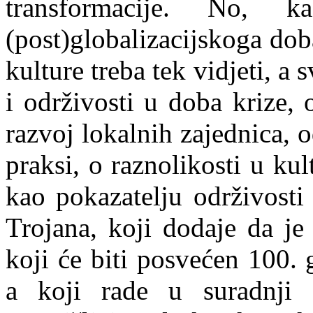
transformacije. No, 
(post)globalizacijskoga do
kulture treba tek vidjeti, a 
i održivosti u doba krize,
razvoj lokalnih zajednica, 
praksi, o raznolikosti u kul
kao pokazatelju održivosti
Trojana, koji dodaje da je
koji će biti posvećen 100. 
a koji rade u suradnji 