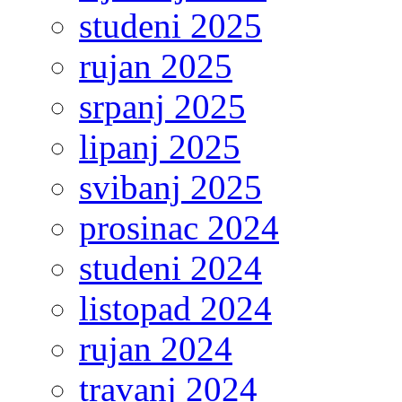
studeni 2025
rujan 2025
srpanj 2025
lipanj 2025
svibanj 2025
prosinac 2024
studeni 2024
listopad 2024
rujan 2024
travanj 2024