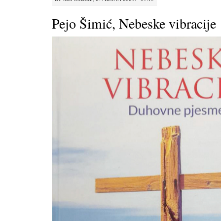
Pejo Šimić, Nebeske vibracije