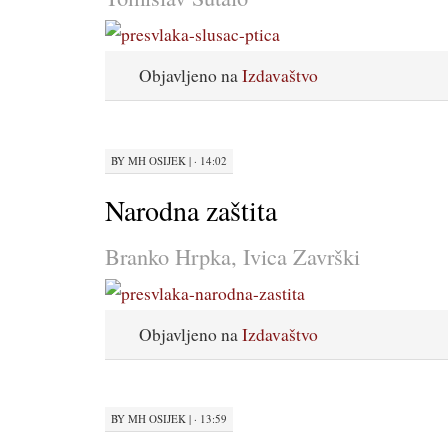
Objavljeno na
Izdavaštvo
BY
MH OSIJEK
|
· 14:02
Narodna zaštita
Branko Hrpka, Ivica Završki
Objavljeno na
Izdavaštvo
BY
MH OSIJEK
|
· 13:59