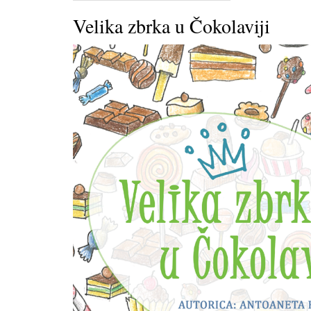
Velika zbrka u Čokolaviji