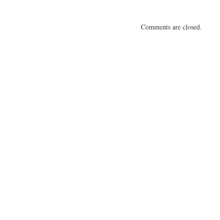
Comments are closed.