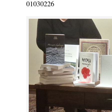
01030226