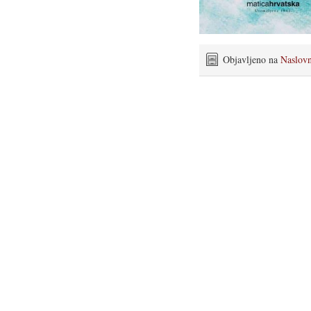
Objavljeno na
Naslov