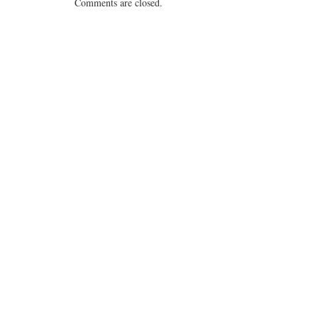
Comments are closed.