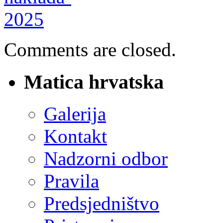
Comments are closed.
Matica hrvatska
Galerija
Kontakt
Nadzorni odbor
Pravila
Predsjedništvo