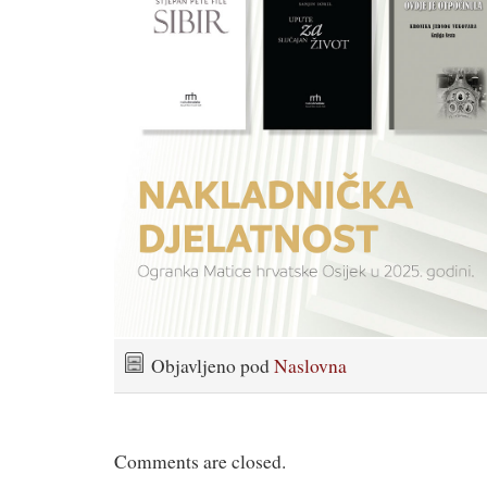
Objavljeno pod
Naslovna
Comments are closed.