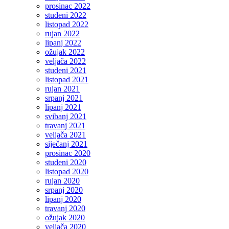
prosinac 2022
studeni 2022
listopad 2022
rujan 2022
lipanj 2022
ožujak 2022
veljača 2022
studeni 2021
listopad 2021
rujan 2021
srpanj 2021
lipanj 2021
svibanj 2021
travanj 2021
veljača 2021
siječanj 2021
prosinac 2020
studeni 2020
listopad 2020
rujan 2020
srpanj 2020
lipanj 2020
travanj 2020
ožujak 2020
veljača 2020