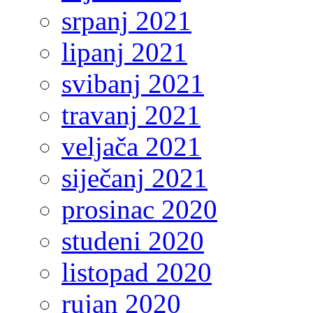
srpanj 2021
lipanj 2021
svibanj 2021
travanj 2021
veljača 2021
siječanj 2021
prosinac 2020
studeni 2020
listopad 2020
rujan 2020