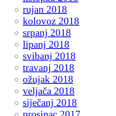
rujan 2018
kolovoz 2018
srpanj 2018
lipanj 2018
svibanj 2018
travanj 2018
ožujak 2018
veljača 2018
siječanj 2018
prosinac 2017