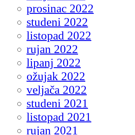
prosinac 2022
studeni 2022
listopad 2022
rujan 2022
lipanj 2022
ožujak 2022
veljača 2022
studeni 2021
listopad 2021
rujan 2021