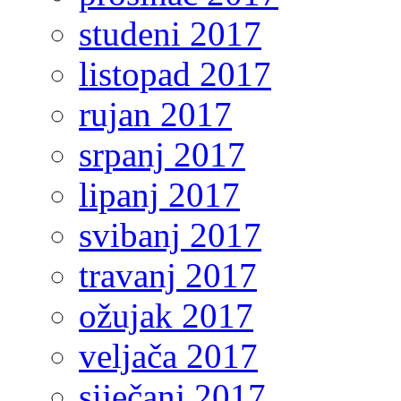
studeni 2017
listopad 2017
rujan 2017
srpanj 2017
lipanj 2017
svibanj 2017
travanj 2017
ožujak 2017
veljača 2017
siječanj 2017