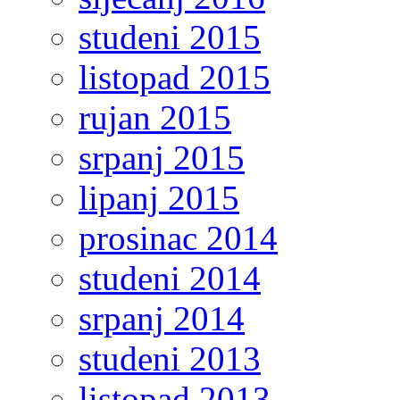
studeni 2015
listopad 2015
rujan 2015
srpanj 2015
lipanj 2015
prosinac 2014
studeni 2014
srpanj 2014
studeni 2013
listopad 2013