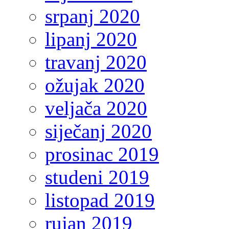
srpanj 2020
lipanj 2020
travanj 2020
ožujak 2020
veljača 2020
siječanj 2020
prosinac 2019
studeni 2019
listopad 2019
rujan 2019