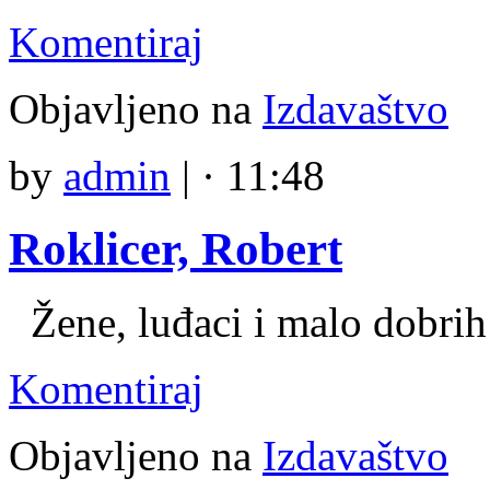
Komentiraj
Objavljeno na
Izdavaštvo
by
admin
|
· 11:48
Roklicer, Robert
Žene, luđaci i malo dobrih
Komentiraj
Objavljeno na
Izdavaštvo