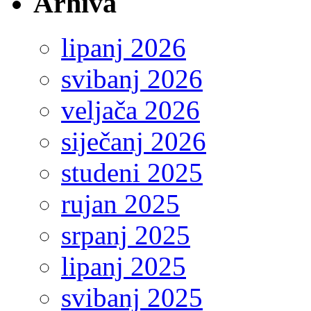
Arhiva
lipanj 2026
svibanj 2026
veljača 2026
siječanj 2026
studeni 2025
rujan 2025
srpanj 2025
lipanj 2025
svibanj 2025