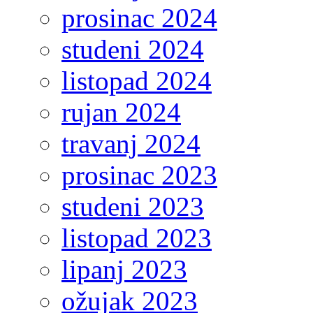
prosinac 2024
studeni 2024
listopad 2024
rujan 2024
travanj 2024
prosinac 2023
studeni 2023
listopad 2023
lipanj 2023
ožujak 2023