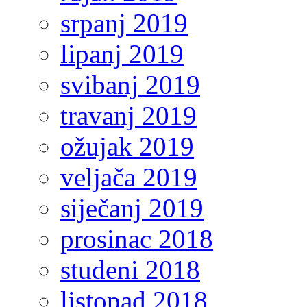
srpanj 2019
lipanj 2019
svibanj 2019
travanj 2019
ožujak 2019
veljača 2019
siječanj 2019
prosinac 2018
studeni 2018
listopad 2018