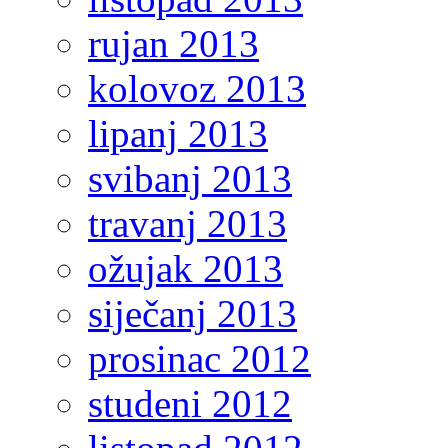
rujan 2013
kolovoz 2013
lipanj 2013
svibanj 2013
travanj 2013
ožujak 2013
siječanj 2013
prosinac 2012
studeni 2012