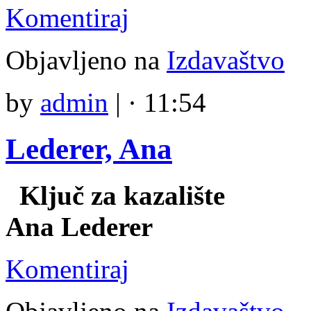
Komentiraj
Objavljeno na
Izdavaštvo
by
admin
|
· 11:54
Lederer, Ana
Ključ za kazalište
Ana Lederer
Komentiraj