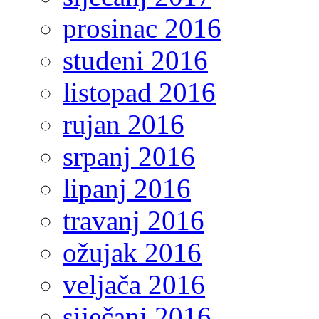
prosinac 2016
studeni 2016
listopad 2016
rujan 2016
srpanj 2016
lipanj 2016
travanj 2016
ožujak 2016
veljača 2016
siječanj 2016