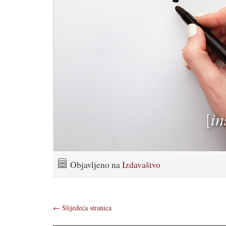
Objavljeno na
Izdavaštvo
←
Slijedeća stranica