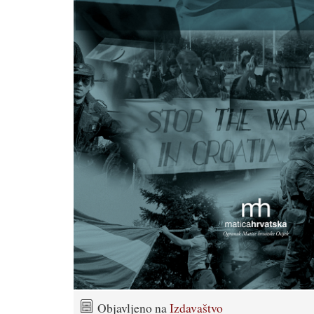
Objavljeno na
Izdavaštvo