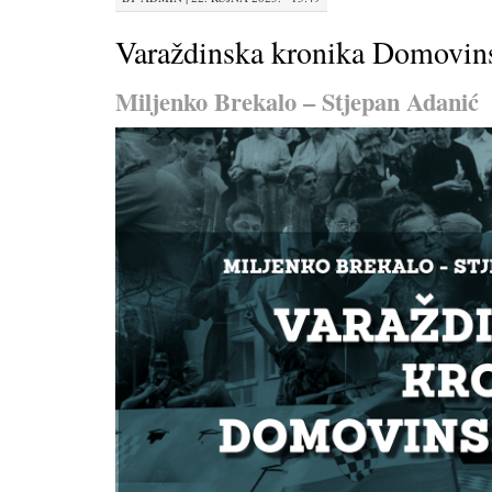
Varaždinska kronika Domovins
Miljenko Brekalo – Stjepan Adanić