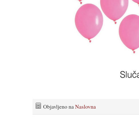
Objavljeno na
Naslovna