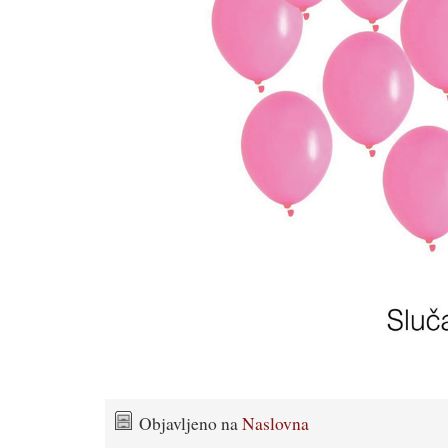
Objavljeno na
Naslovna