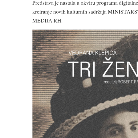
Predstava je nastala u okviru programa digitalne
kreiranje novih kulturnih sadržaja MINIST
MEDIJA RH.