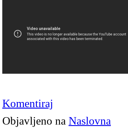
Komentiraj
Objavljeno na
Naslovna