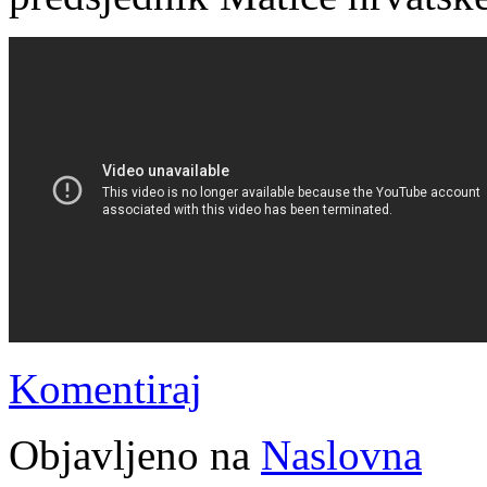
Komentiraj
Objavljeno na
Naslovna