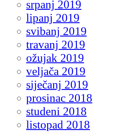
srpanj 2019
lipanj 2019
svibanj 2019
travanj 2019
ožujak 2019
veljača 2019
siječanj 2019
prosinac 2018
studeni 2018
listopad 2018