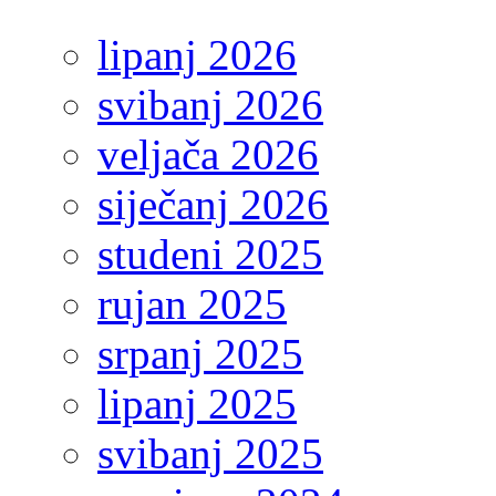
lipanj 2026
svibanj 2026
veljača 2026
siječanj 2026
studeni 2025
rujan 2025
srpanj 2025
lipanj 2025
svibanj 2025