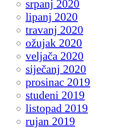
srpanj 2020
lipanj 2020
travanj 2020
ožujak 2020
veljača 2020
siječanj 2020
prosinac 2019
studeni 2019
listopad 2019
rujan 2019