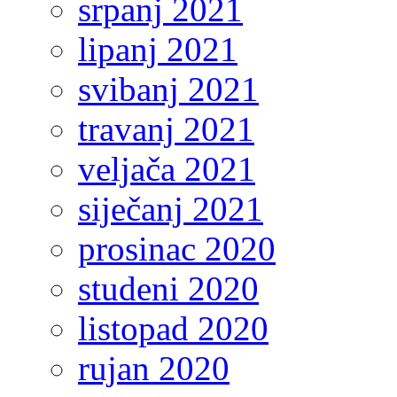
srpanj 2021
lipanj 2021
svibanj 2021
travanj 2021
veljača 2021
siječanj 2021
prosinac 2020
studeni 2020
listopad 2020
rujan 2020