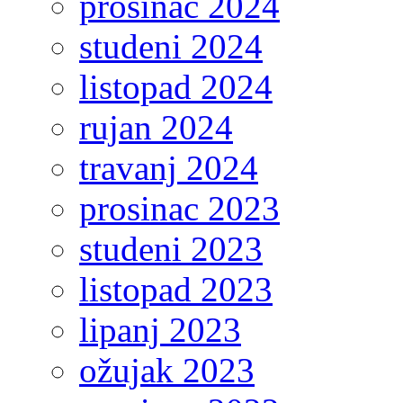
prosinac 2024
studeni 2024
listopad 2024
rujan 2024
travanj 2024
prosinac 2023
studeni 2023
listopad 2023
lipanj 2023
ožujak 2023