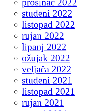
prosinac 2022
studeni 2022
listopad 2022
rujan 2022
lipanj 2022
ožujak 2022
veljača 2022
studeni 2021
listopad 2021
rujan 2021