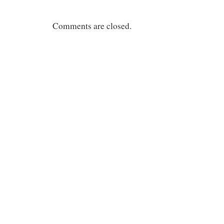
Comments are closed.