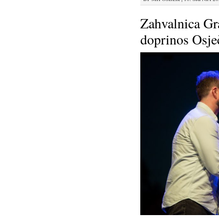
Zahvalnica Gr
doprinos Osje