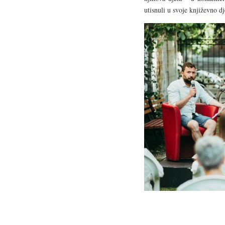
utisnuli u svoje književno dj