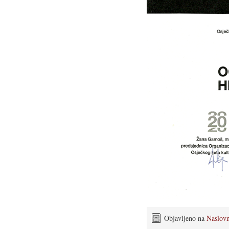
Objavljeno na
Naslov