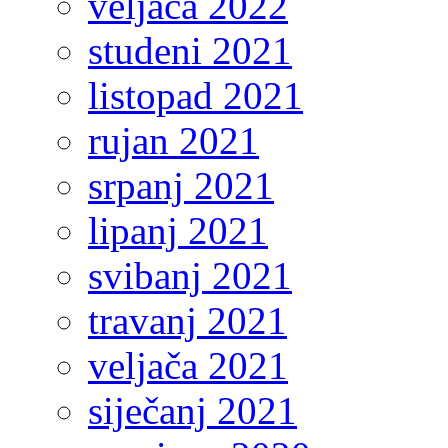
veljača 2022
studeni 2021
listopad 2021
rujan 2021
srpanj 2021
lipanj 2021
svibanj 2021
travanj 2021
veljača 2021
siječanj 2021