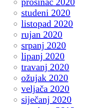
prosinac 2020
studeni 2020
listopad 2020
rujan 2020
srpanj 2020
lipanj 2020
travanj 2020
ožujak 2020
veljača 2020
siječanj 2020