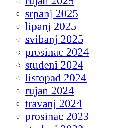
rujan 2025
srpanj 2025
lipanj 2025
svibanj 2025
prosinac 2024
studeni 2024
listopad 2024
rujan 2024
travanj 2024
prosinac 2023