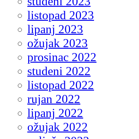
studeni 2023
listopad 2023
lipanj 2023
ožujak 2023
prosinac 2022
studeni 2022
listopad 2022
rujan 2022
lipanj 2022
ožujak 2022