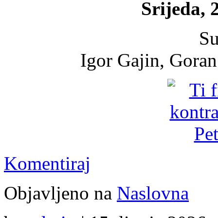
Srijeda, 
Su
Igor Gajin, Goran
Komentiraj
Objavljeno na
Naslovna