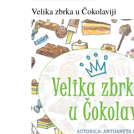
Velika zbrka u Čokolaviji