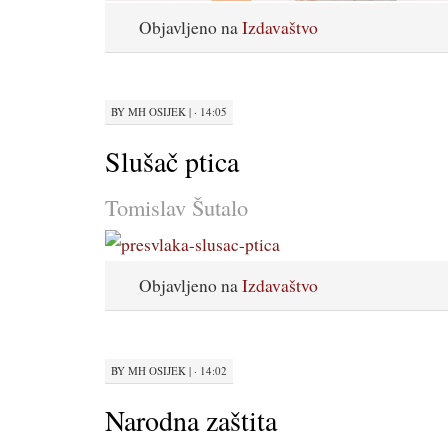
Objavljeno na
Izdavaštvo
BY
MH OSIJEK
|
· 14:05
Slušač ptica
Tomislav Šutalo
Objavljeno na
Izdavaštvo
BY
MH OSIJEK
|
· 14:02
Narodna zaštita