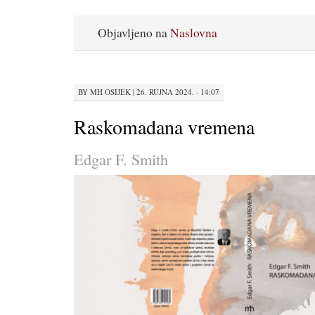
Objavljeno na
Naslovna
BY
MH OSIJEK
|
26. RUJNA 2024. · 14:07
Raskomadana vremena
Edgar F. Smith