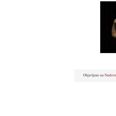
Objavljeno na
Naslov