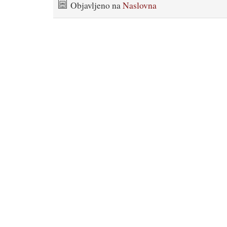
Objavljeno na
Naslovna