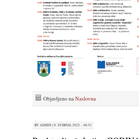
Objavljeno na
Naslovna
BY
ADMIN
|
9. SVIBNJA 2025. · 08:51