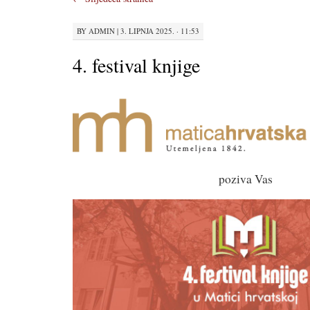
BY
ADMIN
|
3. LIPNJA 2025. · 11:53
4. festival knjige
poziva Vas