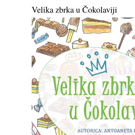
Velika zbrka u Čokolaviji