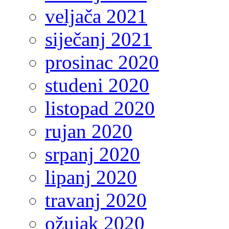
veljača 2021
siječanj 2021
prosinac 2020
studeni 2020
listopad 2020
rujan 2020
srpanj 2020
lipanj 2020
travanj 2020
ožujak 2020