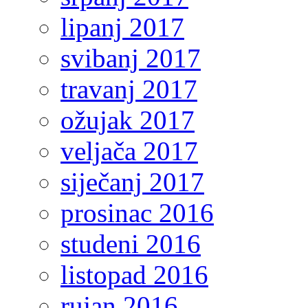
lipanj 2017
svibanj 2017
travanj 2017
ožujak 2017
veljača 2017
siječanj 2017
prosinac 2016
studeni 2016
listopad 2016
rujan 2016