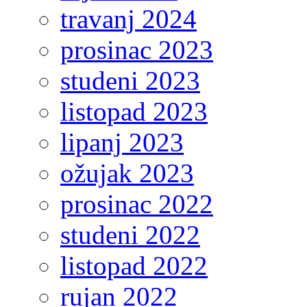
travanj 2024
prosinac 2023
studeni 2023
listopad 2023
lipanj 2023
ožujak 2023
prosinac 2022
studeni 2022
listopad 2022
rujan 2022