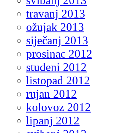
svibanj 2013
travanj 2013
ožujak 2013
siječanj 2013
prosinac 2012
studeni 2012
listopad 2012
rujan 2012
kolovoz 2012
lipanj 2012