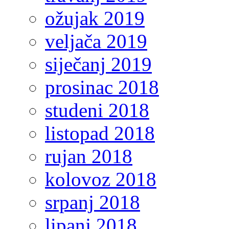
ožujak 2019
veljača 2019
siječanj 2019
prosinac 2018
studeni 2018
listopad 2018
rujan 2018
kolovoz 2018
srpanj 2018
lipanj 2018