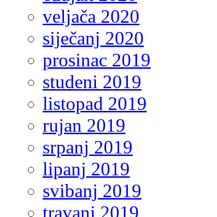
veljača 2020
siječanj 2020
prosinac 2019
studeni 2019
listopad 2019
rujan 2019
srpanj 2019
lipanj 2019
svibanj 2019
travanj 2019