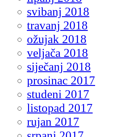
svibanj 2018
travanj 2018
ožujak 2018
veljača 2018
siječanj 2018
prosinac 2017
studeni 2017
listopad 2017
rujan 2017
srpanj 2017