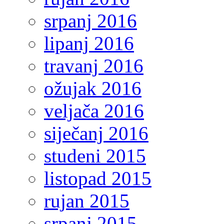
srpanj 2016
lipanj 2016
travanj 2016
ožujak 2016
veljača 2016
siječanj 2016
studeni 2015
listopad 2015
rujan 2015
srpanj 2015