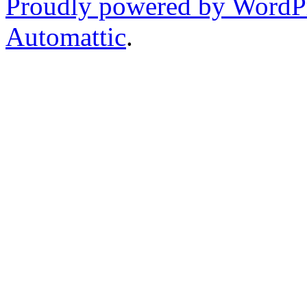
Proudly powered by WordP
Automattic
.