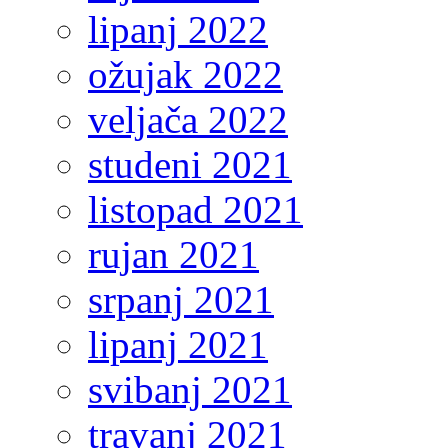
lipanj 2022
ožujak 2022
veljača 2022
studeni 2021
listopad 2021
rujan 2021
srpanj 2021
lipanj 2021
svibanj 2021
travanj 2021