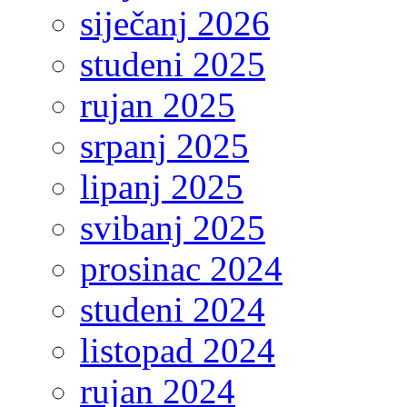
siječanj 2026
studeni 2025
rujan 2025
srpanj 2025
lipanj 2025
svibanj 2025
prosinac 2024
studeni 2024
listopad 2024
rujan 2024