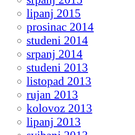
lipanj 2015
prosinac 2014
studeni 2014
srpanj 2014
studeni 2013
listopad 2013
rujan 2013
kolovoz 2013
lipanj 2013