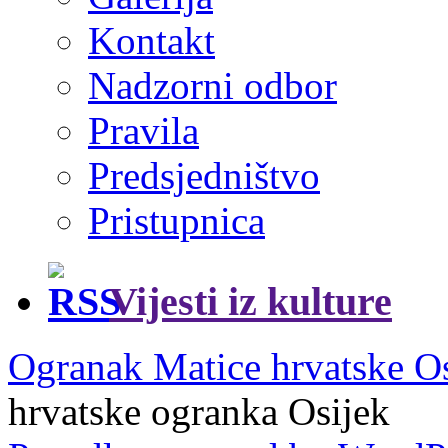
Kontakt
Nadzorni odbor
Pravila
Predsjedništvo
Pristupnica
Vijesti iz kulture
Ogranak Matice hrvatske O
hrvatske ogranka Osijek