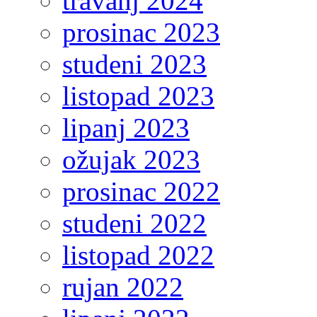
travanj 2024
prosinac 2023
studeni 2023
listopad 2023
lipanj 2023
ožujak 2023
prosinac 2022
studeni 2022
listopad 2022
rujan 2022