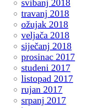
svibanj 2018
travanj 2018
ožujak 2018
veljača 2018
siječanj 2018
prosinac 2017
studeni 2017
listopad 2017
rujan 2017
srpanj 2017