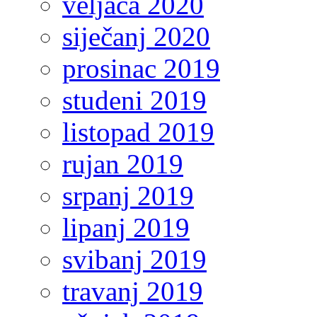
veljača 2020
siječanj 2020
prosinac 2019
studeni 2019
listopad 2019
rujan 2019
srpanj 2019
lipanj 2019
svibanj 2019
travanj 2019