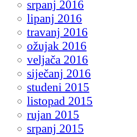
srpanj 2016
lipanj 2016
travanj 2016
ožujak 2016
veljača 2016
siječanj 2016
studeni 2015
listopad 2015
rujan 2015
srpanj 2015