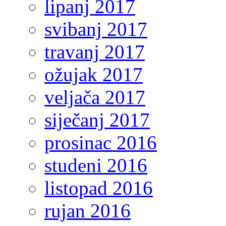
lipanj 2017
svibanj 2017
travanj 2017
ožujak 2017
veljača 2017
siječanj 2017
prosinac 2016
studeni 2016
listopad 2016
rujan 2016