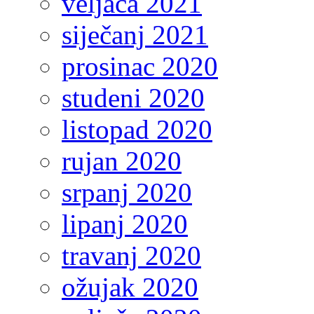
veljača 2021
siječanj 2021
prosinac 2020
studeni 2020
listopad 2020
rujan 2020
srpanj 2020
lipanj 2020
travanj 2020
ožujak 2020