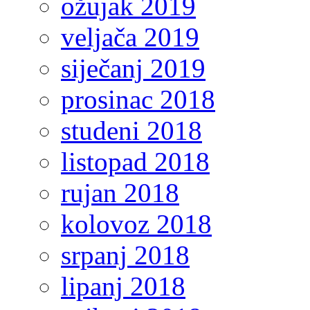
ožujak 2019
veljača 2019
siječanj 2019
prosinac 2018
studeni 2018
listopad 2018
rujan 2018
kolovoz 2018
srpanj 2018
lipanj 2018