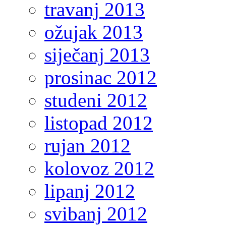
travanj 2013
ožujak 2013
siječanj 2013
prosinac 2012
studeni 2012
listopad 2012
rujan 2012
kolovoz 2012
lipanj 2012
svibanj 2012