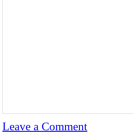
Leave a Comment