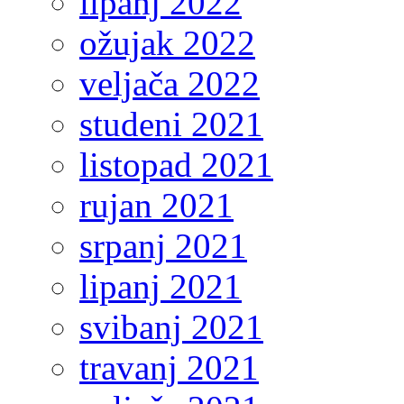
lipanj 2022
ožujak 2022
veljača 2022
studeni 2021
listopad 2021
rujan 2021
srpanj 2021
lipanj 2021
svibanj 2021
travanj 2021