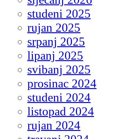
studeni 2025
rujan 2025
srpanj 2025
lipanj 2025
svibanj 2025
prosinac 2024
studeni 2024
listopad 2024
rujan 2024