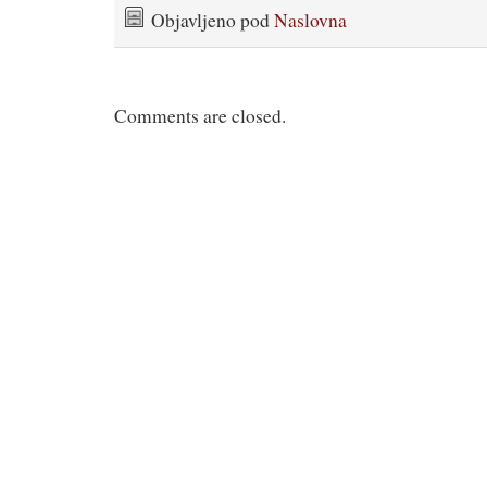
Objavljeno pod
Naslovna
Comments are closed.