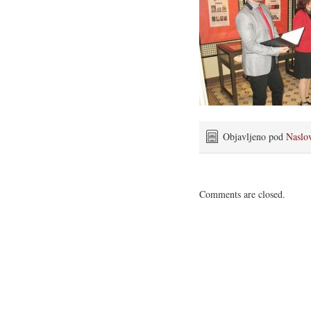
Objavljeno pod
Naslo
Comments are closed.