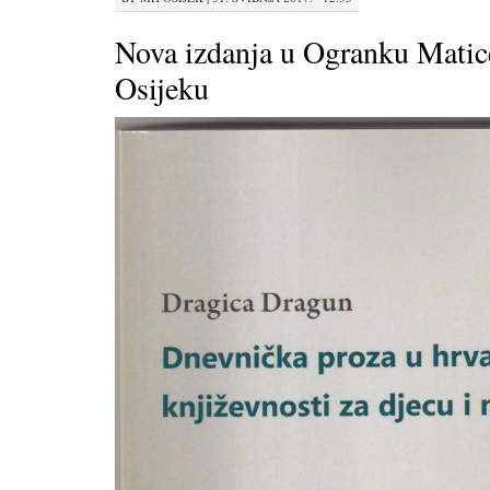
Nova izdanja u Ogranku Matic
Osijeku