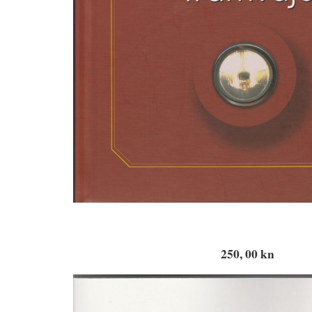
250, 00 kn