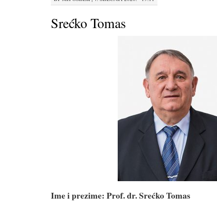
Srećko Tomas
Ime i prezime: Prof. dr. Srećko Tomas