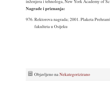
inženjera i tehnologa, New York Academy of Sc
Nagrade i priznanja:
Rektorova nagrada; 2001. Plaketa Prehra
fakulteta u Osijeku
Objavljeno na
Nekategorizirano