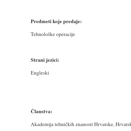
Predmeti koje predaje:
Tehnološke operacije
Strani jezici:
Engleski
Članstva:
Akademija tehničkih znanosti Hrvatske, Hrvats