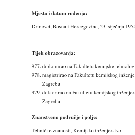
Mjesto i datum rođenja:
Drinovci, Bosna i Hercegovina, 23. siječnja 1954
Tijek obrazovanja:
diplomirao na Fakultetu kemijske tehnologi
magistrirao na Fakultetu kemijskog inženjer
Zagrebu
doktorirao na Fakultetu kemijskog inženjers
Zagrebu
Znanstveno područje i polje:
Tehničke znanosti, Kemijsko inženjerstvo