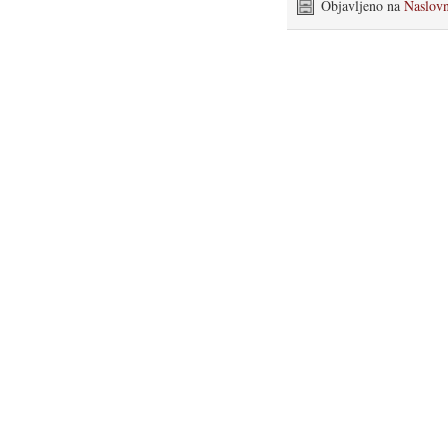
Objavljeno na
Naslov