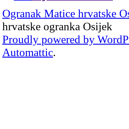
Ogranak Matice hrvatske O
hrvatske ogranka Osijek
Proudly powered by WordP
Automattic
.