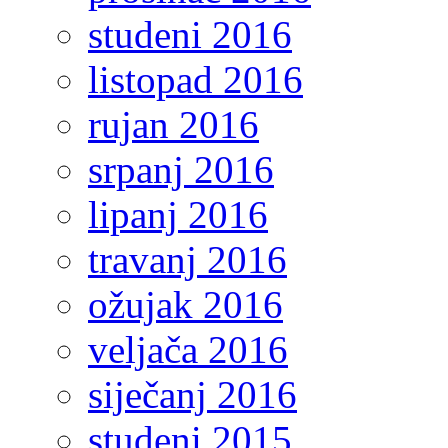
studeni 2016
listopad 2016
rujan 2016
srpanj 2016
lipanj 2016
travanj 2016
ožujak 2016
veljača 2016
siječanj 2016
studeni 2015