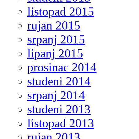
listopad 2015
rujan 2015
srpanj 2015
lipanj 2015
prosinac 2014
studeni 2014
srpanj 2014
studeni 2013
listopad 2013
rujan 2013