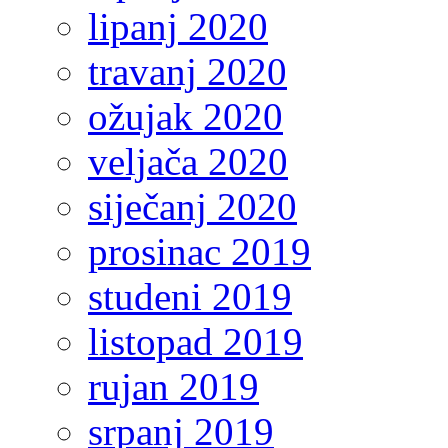
lipanj 2020
travanj 2020
ožujak 2020
veljača 2020
siječanj 2020
prosinac 2019
studeni 2019
listopad 2019
rujan 2019
srpanj 2019