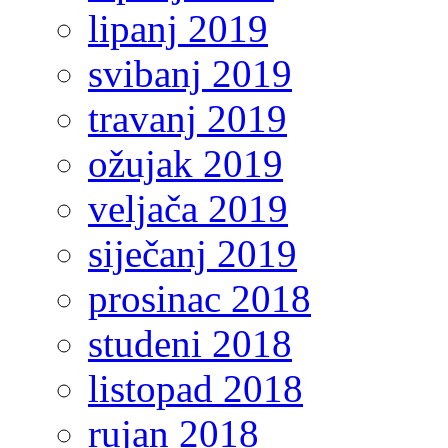
lipanj 2019
svibanj 2019
travanj 2019
ožujak 2019
veljača 2019
siječanj 2019
prosinac 2018
studeni 2018
listopad 2018
rujan 2018