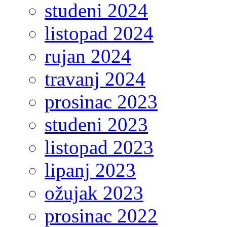
studeni 2024
listopad 2024
rujan 2024
travanj 2024
prosinac 2023
studeni 2023
listopad 2023
lipanj 2023
ožujak 2023
prosinac 2022