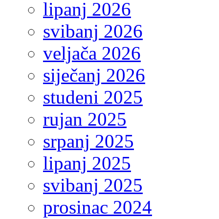
lipanj 2026
svibanj 2026
veljača 2026
siječanj 2026
studeni 2025
rujan 2025
srpanj 2025
lipanj 2025
svibanj 2025
prosinac 2024