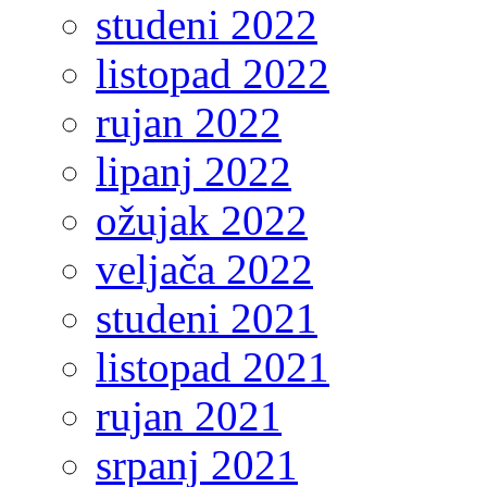
studeni 2022
listopad 2022
rujan 2022
lipanj 2022
ožujak 2022
veljača 2022
studeni 2021
listopad 2021
rujan 2021
srpanj 2021