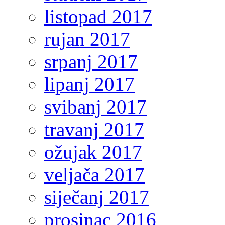
listopad 2017
rujan 2017
srpanj 2017
lipanj 2017
svibanj 2017
travanj 2017
ožujak 2017
veljača 2017
siječanj 2017
prosinac 2016