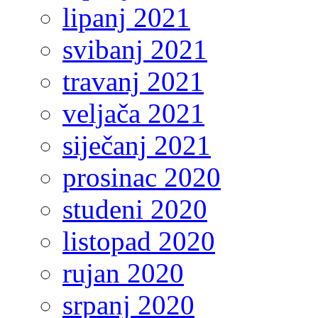
lipanj 2021
svibanj 2021
travanj 2021
veljača 2021
siječanj 2021
prosinac 2020
studeni 2020
listopad 2020
rujan 2020
srpanj 2020