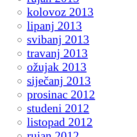
kolovoz 2013
lipanj 2013
svibanj 2013
travanj 2013
ožujak 2013
siječanj 2013
prosinac 2012
studeni 2012
listopad 2012
rujan 2012