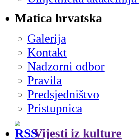
Matica hrvatska
Galerija
Kontakt
Nadzorni odbor
Pravila
Predsjedništvo
Pristupnica
Vijesti iz kulture