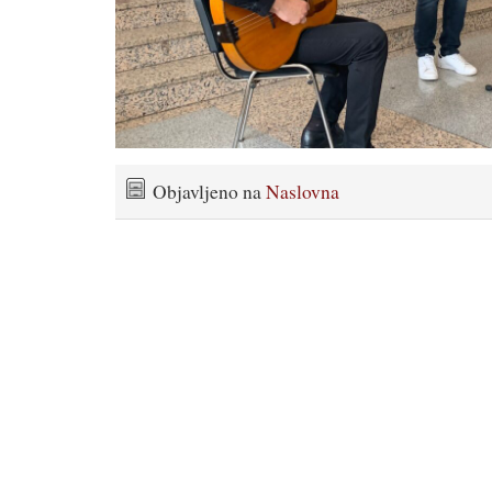
Objavljeno na
Naslovna