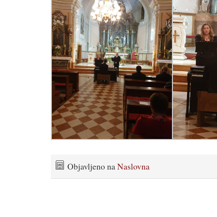
Objavljeno na
Naslovna