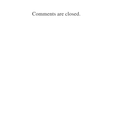
Comments are closed.