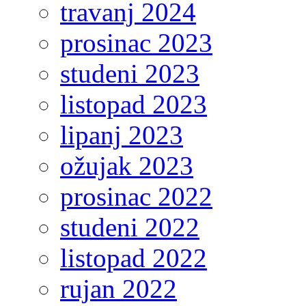
travanj 2024
prosinac 2023
studeni 2023
listopad 2023
lipanj 2023
ožujak 2023
prosinac 2022
studeni 2022
listopad 2022
rujan 2022