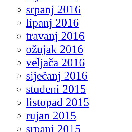
srpanj 2016
lipanj 2016
travanj 2016
ožujak 2016
veljača 2016
siječanj 2016
studeni 2015
listopad 2015
rujan 2015
srpanj 2015