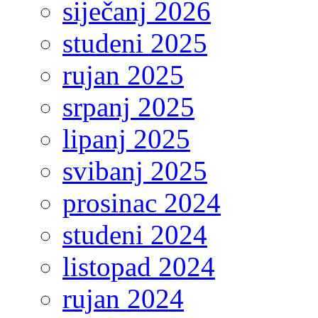
siječanj 2026
studeni 2025
rujan 2025
srpanj 2025
lipanj 2025
svibanj 2025
prosinac 2024
studeni 2024
listopad 2024
rujan 2024