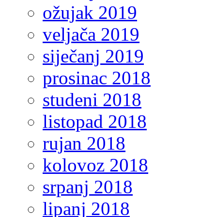
ožujak 2019
veljača 2019
siječanj 2019
prosinac 2018
studeni 2018
listopad 2018
rujan 2018
kolovoz 2018
srpanj 2018
lipanj 2018