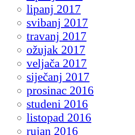
lipanj 2017
svibanj 2017
travanj 2017
ožujak 2017
veljača 2017
siječanj 2017
prosinac 2016
studeni 2016
listopad 2016
rujan 2016