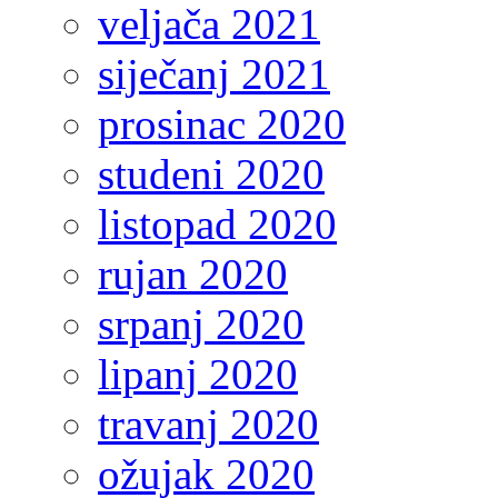
veljača 2021
siječanj 2021
prosinac 2020
studeni 2020
listopad 2020
rujan 2020
srpanj 2020
lipanj 2020
travanj 2020
ožujak 2020