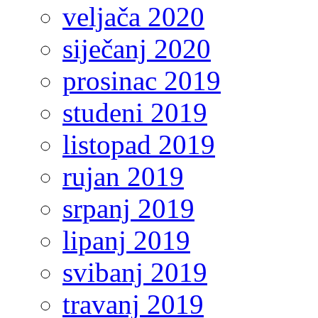
veljača 2020
siječanj 2020
prosinac 2019
studeni 2019
listopad 2019
rujan 2019
srpanj 2019
lipanj 2019
svibanj 2019
travanj 2019