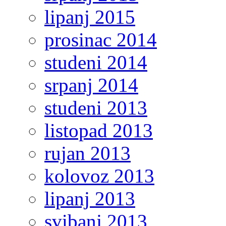
lipanj 2015
prosinac 2014
studeni 2014
srpanj 2014
studeni 2013
listopad 2013
rujan 2013
kolovoz 2013
lipanj 2013
svibanj 2013