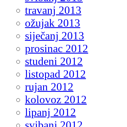
travanj 2013
ožujak 2013
siječanj 2013
prosinac 2012
studeni 2012
listopad 2012
rujan 2012
kolovoz 2012
lipanj 2012
svibanj 2012