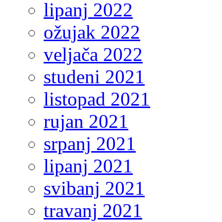
lipanj 2022
ožujak 2022
veljača 2022
studeni 2021
listopad 2021
rujan 2021
srpanj 2021
lipanj 2021
svibanj 2021
travanj 2021