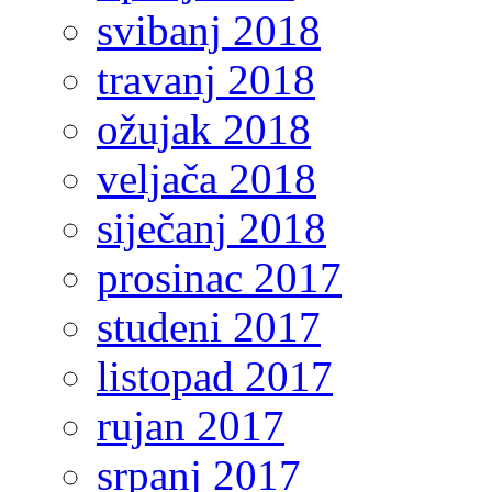
svibanj 2018
travanj 2018
ožujak 2018
veljača 2018
siječanj 2018
prosinac 2017
studeni 2017
listopad 2017
rujan 2017
srpanj 2017