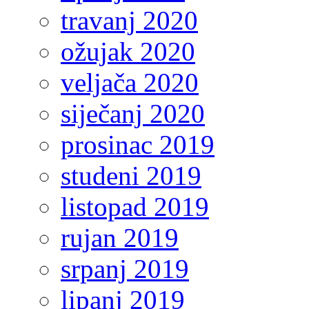
travanj 2020
ožujak 2020
veljača 2020
siječanj 2020
prosinac 2019
studeni 2019
listopad 2019
rujan 2019
srpanj 2019
lipanj 2019