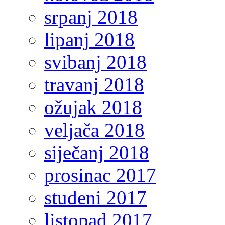
srpanj 2018
lipanj 2018
svibanj 2018
travanj 2018
ožujak 2018
veljača 2018
siječanj 2018
prosinac 2017
studeni 2017
listopad 2017