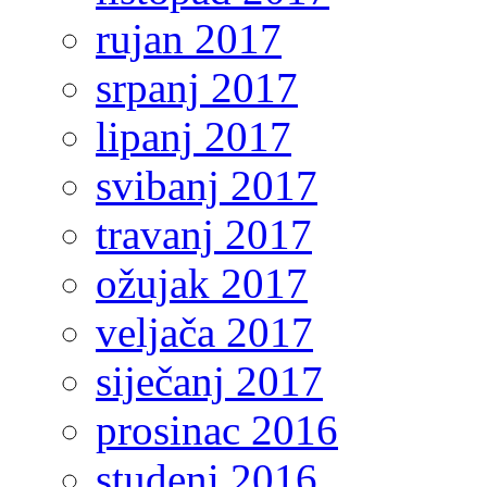
rujan 2017
srpanj 2017
lipanj 2017
svibanj 2017
travanj 2017
ožujak 2017
veljača 2017
siječanj 2017
prosinac 2016
studeni 2016