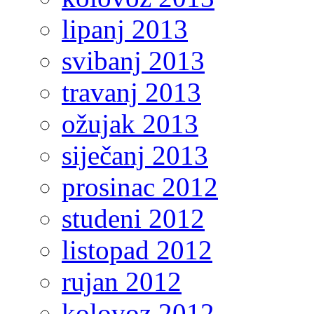
lipanj 2013
svibanj 2013
travanj 2013
ožujak 2013
siječanj 2013
prosinac 2012
studeni 2012
listopad 2012
rujan 2012
kolovoz 2012