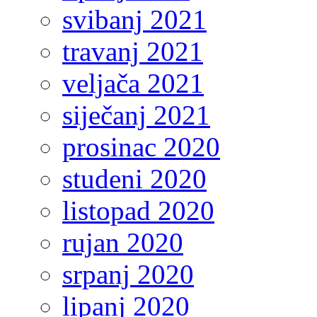
svibanj 2021
travanj 2021
veljača 2021
siječanj 2021
prosinac 2020
studeni 2020
listopad 2020
rujan 2020
srpanj 2020
lipanj 2020