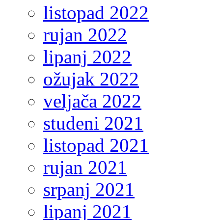
listopad 2022
rujan 2022
lipanj 2022
ožujak 2022
veljača 2022
studeni 2021
listopad 2021
rujan 2021
srpanj 2021
lipanj 2021