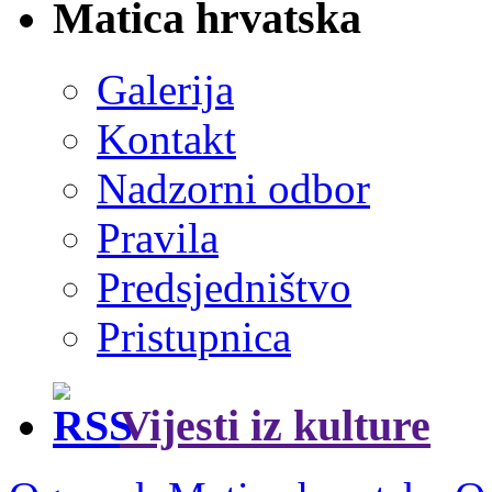
Matica hrvatska
Galerija
Kontakt
Nadzorni odbor
Pravila
Predsjedništvo
Pristupnica
Vijesti iz kulture