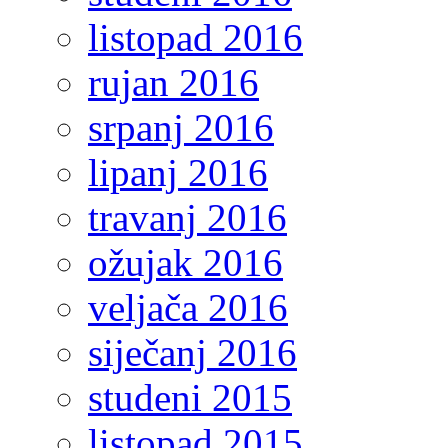
listopad 2016
rujan 2016
srpanj 2016
lipanj 2016
travanj 2016
ožujak 2016
veljača 2016
siječanj 2016
studeni 2015
listopad 2015