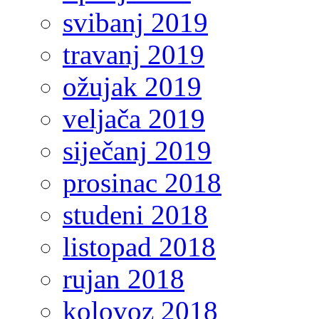
svibanj 2019
travanj 2019
ožujak 2019
veljača 2019
siječanj 2019
prosinac 2018
studeni 2018
listopad 2018
rujan 2018
kolovoz 2018