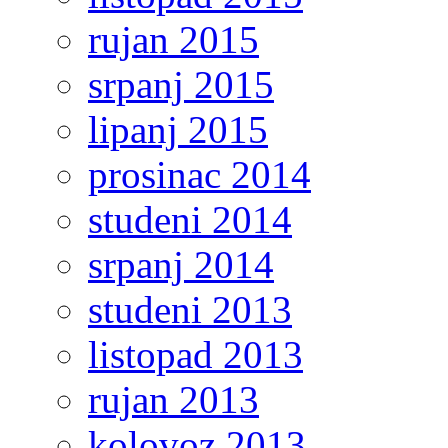
rujan 2015
srpanj 2015
lipanj 2015
prosinac 2014
studeni 2014
srpanj 2014
studeni 2013
listopad 2013
rujan 2013
kolovoz 2013