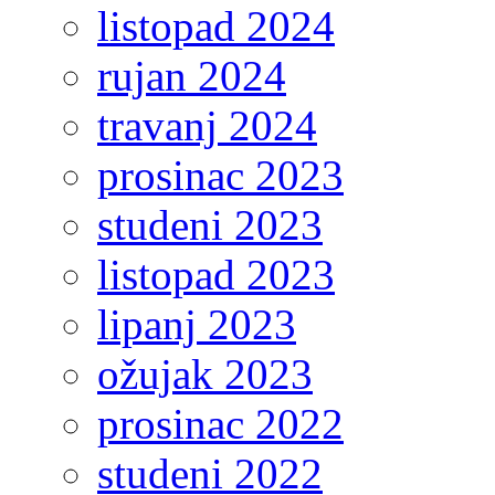
listopad 2024
rujan 2024
travanj 2024
prosinac 2023
studeni 2023
listopad 2023
lipanj 2023
ožujak 2023
prosinac 2022
studeni 2022