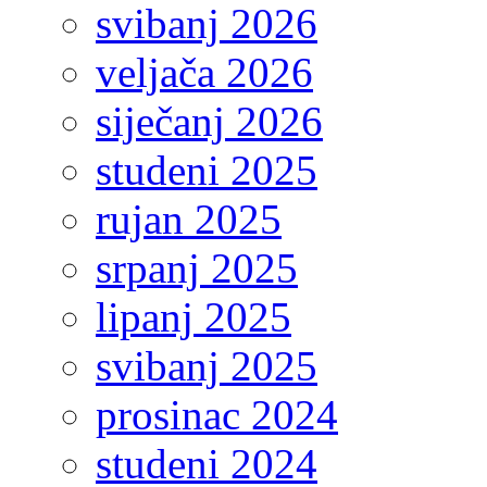
svibanj 2026
veljača 2026
siječanj 2026
studeni 2025
rujan 2025
srpanj 2025
lipanj 2025
svibanj 2025
prosinac 2024
studeni 2024