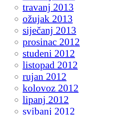
travanj 2013
ožujak 2013
siječanj 2013
prosinac 2012
studeni 2012
listopad 2012
rujan 2012
kolovoz 2012
lipanj 2012
svibanj 2012