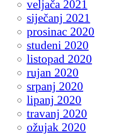
veljača 2021
siječanj 2021
prosinac 2020
studeni 2020
listopad 2020
rujan 2020
srpanj 2020
lipanj 2020
travanj 2020
ožujak 2020