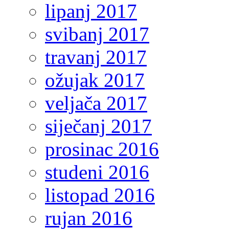
lipanj 2017
svibanj 2017
travanj 2017
ožujak 2017
veljača 2017
siječanj 2017
prosinac 2016
studeni 2016
listopad 2016
rujan 2016