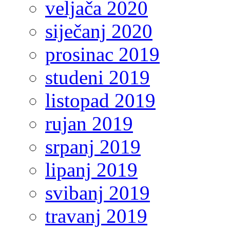
veljača 2020
siječanj 2020
prosinac 2019
studeni 2019
listopad 2019
rujan 2019
srpanj 2019
lipanj 2019
svibanj 2019
travanj 2019