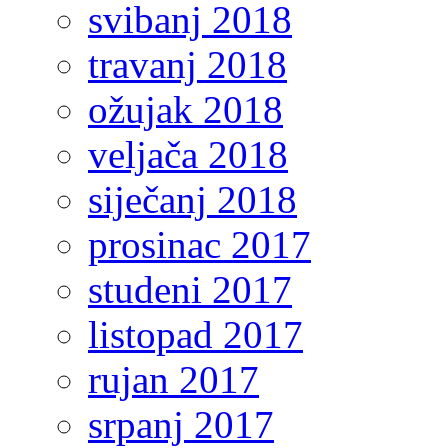
svibanj 2018
travanj 2018
ožujak 2018
veljača 2018
siječanj 2018
prosinac 2017
studeni 2017
listopad 2017
rujan 2017
srpanj 2017