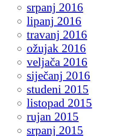
srpanj 2016
lipanj 2016
travanj 2016
ožujak 2016
veljača 2016
siječanj 2016
studeni 2015
listopad 2015
rujan 2015
srpanj 2015