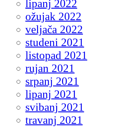
lipanj 2022
ožujak 2022
veljača 2022
studeni 2021
listopad 2021
rujan 2021
srpanj 2021
lipanj 2021
svibanj 2021
travanj 2021