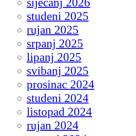
siječanj 2026
studeni 2025
rujan 2025
srpanj 2025
lipanj 2025
svibanj 2025
prosinac 2024
studeni 2024
listopad 2024
rujan 2024