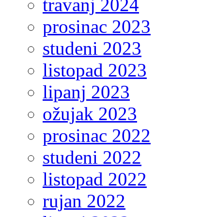
travanj 2024
prosinac 2023
studeni 2023
listopad 2023
lipanj 2023
ožujak 2023
prosinac 2022
studeni 2022
listopad 2022
rujan 2022