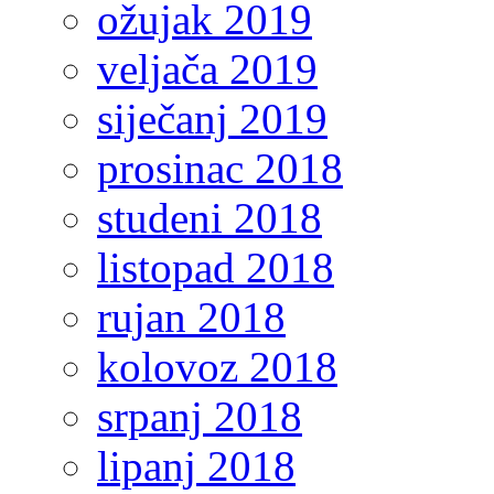
ožujak 2019
veljača 2019
siječanj 2019
prosinac 2018
studeni 2018
listopad 2018
rujan 2018
kolovoz 2018
srpanj 2018
lipanj 2018