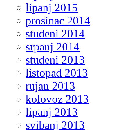
lipanj 2015
prosinac 2014
studeni 2014
srpanj 2014
studeni 2013
listopad 2013
rujan 2013
kolovoz 2013
lipanj 2013
svibanj 2013