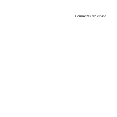
Comments are closed.