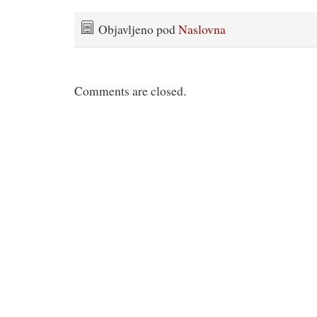
Objavljeno pod
Naslovna
Comments are closed.