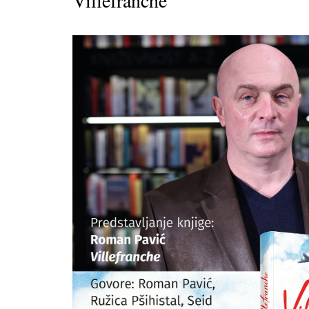
Villefranche