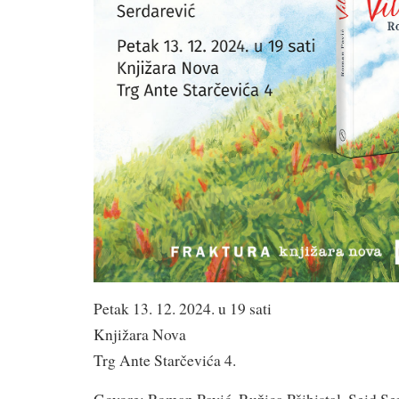
Petak 13. 12. 2024. u 19 sati
Knjižara Nova
Trg Ante Starčevića 4.