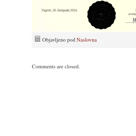
Objavljeno pod
Naslovna
Comments are closed.