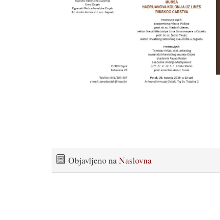
Objavljeno na
Naslovna