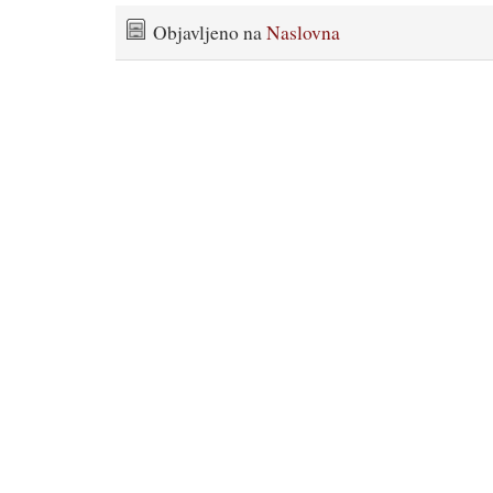
Objavljeno na
Naslovna