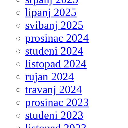
lipanj 2025
svibanj 2025
prosinac 2024
studeni 2024
listopad 2024
rujan 2024
travanj 2024
prosinac 2023
studeni 2023
listopad 2023