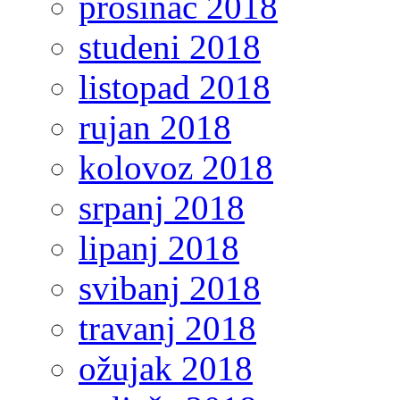
prosinac 2018
studeni 2018
listopad 2018
rujan 2018
kolovoz 2018
srpanj 2018
lipanj 2018
svibanj 2018
travanj 2018
ožujak 2018