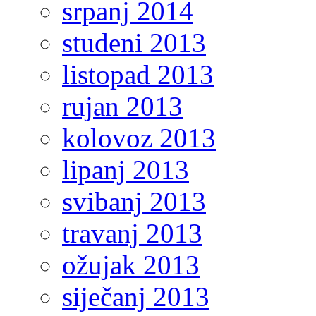
srpanj 2014
studeni 2013
listopad 2013
rujan 2013
kolovoz 2013
lipanj 2013
svibanj 2013
travanj 2013
ožujak 2013
siječanj 2013