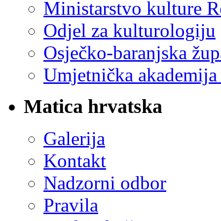
Ministarstvo kulture 
Odjel za kulturologiju
Osječko-baranjska žup
Umjetnička akademija 
Matica hrvatska
Galerija
Kontakt
Nadzorni odbor
Pravila