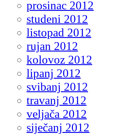
prosinac 2012
studeni 2012
listopad 2012
rujan 2012
kolovoz 2012
lipanj 2012
svibanj 2012
travanj 2012
veljača 2012
siječanj 2012