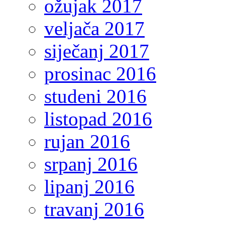
ožujak 2017
veljača 2017
siječanj 2017
prosinac 2016
studeni 2016
listopad 2016
rujan 2016
srpanj 2016
lipanj 2016
travanj 2016