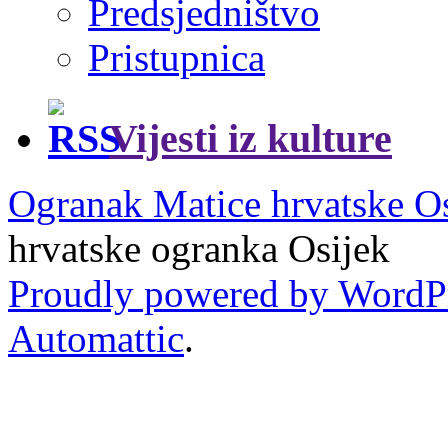
Predsjedništvo
Pristupnica
Vijesti iz kulture
Ogranak Matice hrvatske O
hrvatske ogranka Osijek
Proudly powered by WordP
Automattic
.