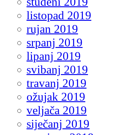
studeni 2019
listopad 2019
rujan 2019
srpanj 2019
lipanj 2019
svibanj 2019
travanj 2019
ožujak 2019
veljača 2019
siječanj 2019