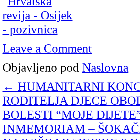
Leave a Comment
Objavljeno pod
Naslovna
←
HUMANITARNI KONC
RODITELJA DJECE OBO
BOLESTI “MOJE DIJETE”
INMEMORIAM – ŠOKAČ