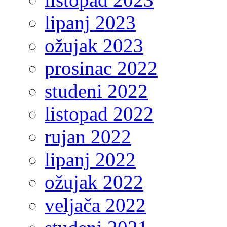
lipanj 2023
ožujak 2023
prosinac 2022
studeni 2022
listopad 2022
rujan 2022
lipanj 2022
ožujak 2022
veljača 2022