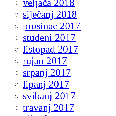
veljača 2018
siječanj 2018
prosinac 2017
studeni 2017
listopad 2017
rujan 2017
srpanj 2017
lipanj 2017
svibanj 2017
travanj 2017