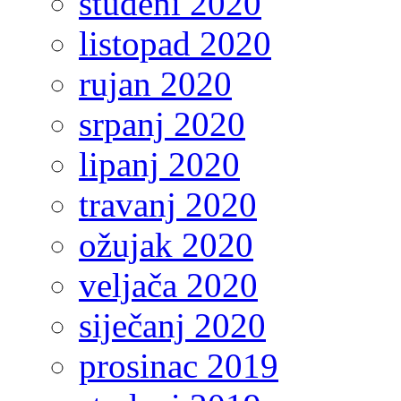
studeni 2020
listopad 2020
rujan 2020
srpanj 2020
lipanj 2020
travanj 2020
ožujak 2020
veljača 2020
siječanj 2020
prosinac 2019