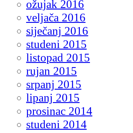
ožujak 2016
veljača 2016
siječanj 2016
studeni 2015
listopad 2015
rujan 2015
srpanj 2015
lipanj 2015
prosinac 2014
studeni 2014