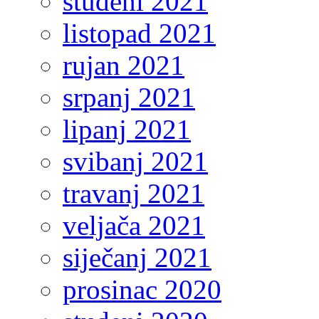
studeni 2021
listopad 2021
rujan 2021
srpanj 2021
lipanj 2021
svibanj 2021
travanj 2021
veljača 2021
siječanj 2021
prosinac 2020