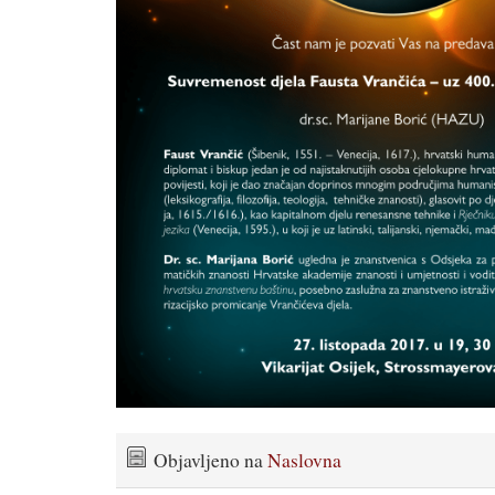
Objavljeno na
Naslovna